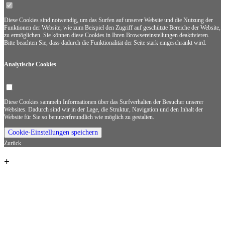
Diese Cookies sind notwendig, um das Surfen auf unserer Website und die Nutzung der
Funktionen der Website, wie zum Beispiel den Zugriff auf geschützte Bereiche der Website,
zu ermöglichen. Sie können diese Cookies in Ihren Browsereinstellungen deaktivieren.
Bitte beachten Sie, dass dadurch die Funktionalität der Seite stark eingeschränkt wird.
Analytische Cookies
Diese Cookies sammeln Informationen über das Surfverhalten der Besucher unserer
Websites. Dadurch sind wir in der Lage, die Struktur, Navigation und den Inhalt der
Website für Sie so benutzerfreundlich wie möglich zu gestalten.
Cookie-Einstellungen speichern
Zurück
+