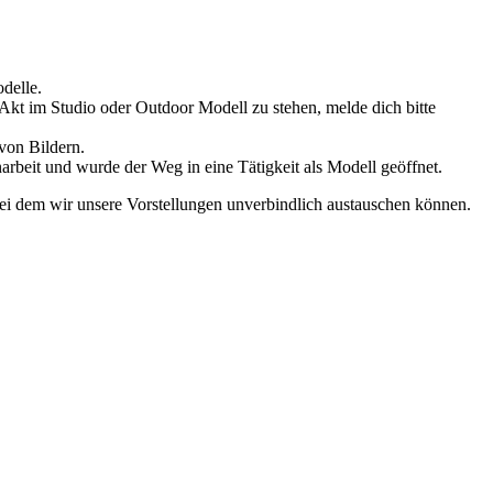
delle.
 Akt im Studio oder Outdoor Modell zu stehen, melde dich bitte
von Bildern.
rbeit und wurde der Weg in eine Tätigkeit als Modell geöffnet.
bei dem wir unsere Vorstellungen unverbindlich austauschen können.