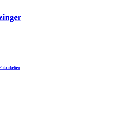
zinger
Fotoarbeiten