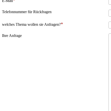
E-Mail
Telefonnummer für Rückfragen
welches Thema wollen sie Anfragen?
Ihre Anfrage