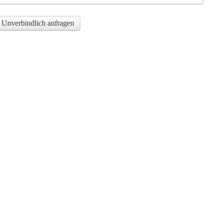
Unverbindlich anfragen