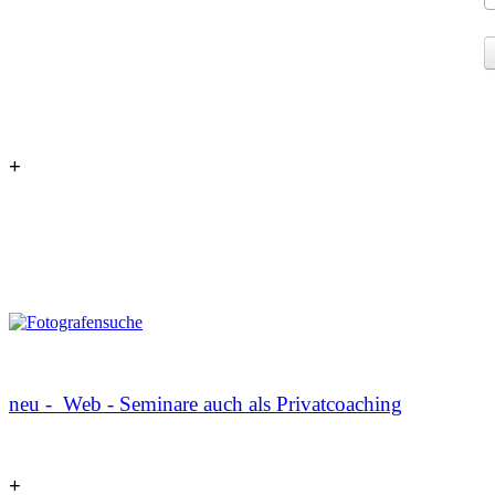
+
neu - Web - Seminare auch als Privatcoaching
+